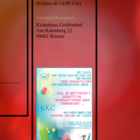
(Einlass ab 14:00 Uhr)
Veranstaltungsort:
Kulturhaus Greifendorf
Am Rubinberg 22
09661 Rossau