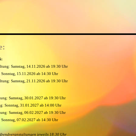
e:
6:
ltung: Samstag, 14.11.2026 ab 19:30 Uhr
: Sonntag, 15.11.2026 ab 14:30 Uhr
ltung: Samstag, 21.11.2026 ab 19:30 Uhr
tung: Samstag, 30.01.2027 ab 19:30 Uhr
ng: Sonntag, 31.01.2027 ab 14:00 Uhr
tung: Samstag, 06.02.2027 ab 19:30 Uhr
: Sonntag, 07.02.2027 ab 14:30 Uhr
 Abendveranstaltungen jeweils 18:30 Uhr