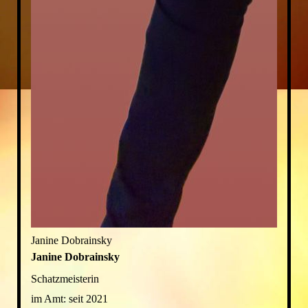
Janine Dobrainsky
Janine Dobrainsky
Schatzmeisterin
im Amt:
seit 2021