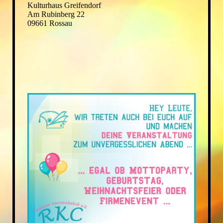
Kulturhaus Greifendorf
Am Rubinberg 22
09661 Rossau