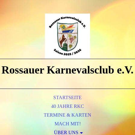
Rossauer Karnevalsclub e.V.
STARTSEITE
40 JAHRE RKC
TERMINE & KARTEN
MACH MIT!
ÜBER UNS