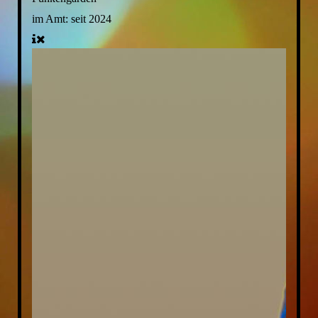
im Amt:
seit 2024