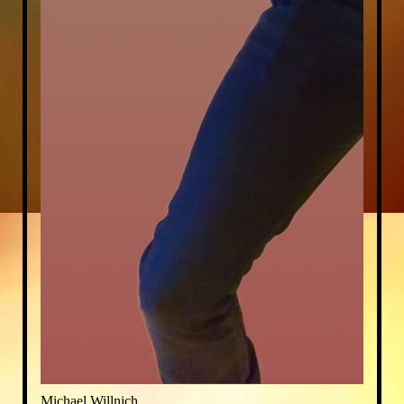
Michael Willnich