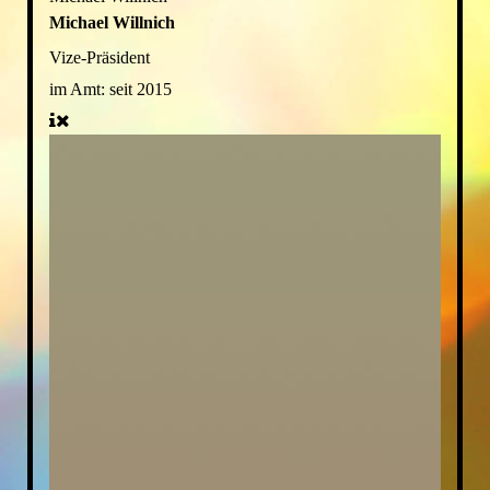
Michael Willnich
Vize-Präsident
im Amt:
seit 2015